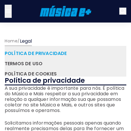
Legal
Home
/
POLÍTICA DE PRIVACIDADE
TERMOS DE USO
POLÍTICA DE COOKIES
Política de privacidade
A sua privacidade é importante para nós. É política
do Música e Mais respeitar a sua privacidade em
relação a qualquer informação sua que possamos
coletar no site Música e Mais, e outros sites que
possuímos e operamos.
Solicitamos informações pessoais apenas quando
realmente precisamos delas para lhe fornecer um