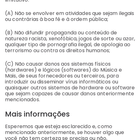
(A) Não se envolver em atividades que sejam ilegais
ou contrárias à boa fé e à ordem pública;
(B) Não difundir propaganda ou conteúdo de
natureza racista, xenofóbica, jogos de sorte ou azar,
qualquer tipo de pornografia ilegal, de apologia ao
terrorismo ou contra os direitos humanos;
(C) Não causar danos aos sistemas físicos
(hardwares) e lógicos (softwares) do Música e
Mais, de seus fornecedores ou terceiros, para
introduzir ou disseminar vírus informáticos ou
quaisquer outros sistemas de hardware ou software
que sejam capazes de causar danos anteriormente
mencionados.
Mais informações
Esperemos que esteja esclarecido e, como
mencionado anteriormente, se houver algo que
você não tem certeza se precisa ou não,