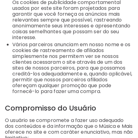
Os cookies de publicidade comportamental
usados por este site foram projetados para
garantir que você forneça os anúncios mais
relevantes sempre que possível, rastreando
anonimamente seus interesses e apresentando
coisas semelhantes que possam ser do seu
interesse.
Vários parceiros anunciam em nosso nome e os
cookies de rastreamento de afiliados
simplesmente nos permitem ver se nossos
clientes acessaram o site através de um dos
sites de nossos parceiros, para que possamos
creditá-los adequadamente e, quando aplicável,
permitir que nossos parceiros afiliados
ofereçam qualquer promoção que pode
fornecê-lo para fazer uma compra.
Compromisso do Usuário
O usuário se compromete a fazer uso adequado
dos conteúdos e da informação que o Música e Mais
oferece no site e com caráter enunciativo, mas não
limitativo: