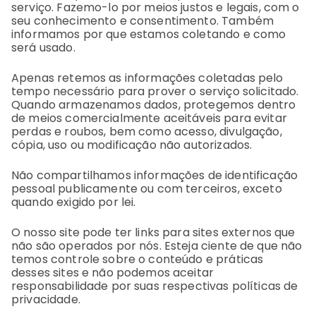
serviço. Fazemo-lo por meios justos e legais, com o
seu conhecimento e consentimento. Também
informamos por que estamos coletando e como
será usado.
Apenas retemos as informações coletadas pelo
tempo necessário para prover o serviço solicitado.
Quando armazenamos dados, protegemos dentro
de meios comercialmente aceitáveis para evitar
perdas e roubos, bem como acesso, divulgação,
cópia, uso ou modificação não autorizados.
Não compartilhamos informações de identificação
pessoal publicamente ou com terceiros, exceto
quando exigido por lei.
O nosso site pode ter links para sites externos que
não são operados por nós. Esteja ciente de que não
temos controle sobre o conteúdo e práticas
desses sites e não podemos aceitar
responsabilidade por suas respectivas políticas de
privacidade.