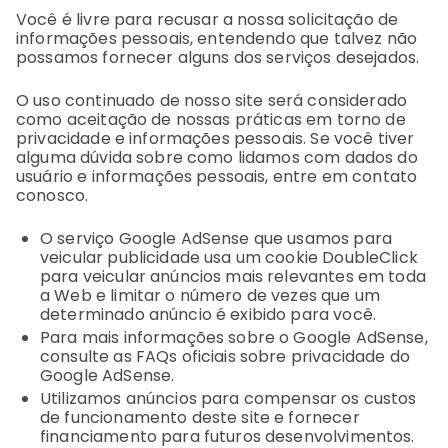
Você é livre para recusar a nossa solicitação de
informações pessoais, entendendo que talvez não
possamos fornecer alguns dos serviços desejados.
O uso continuado de nosso site será considerado
como aceitação de nossas práticas em torno de
privacidade e informações pessoais. Se você tiver
alguma dúvida sobre como lidamos com dados do
usuário e informações pessoais, entre em contato
conosco.
O serviço Google AdSense que usamos para
veicular publicidade usa um cookie DoubleClick
para veicular anúncios mais relevantes em toda
a Web e limitar o número de vezes que um
determinado anúncio é exibido para você.
Para mais informações sobre o Google AdSense,
consulte as FAQs oficiais sobre privacidade do
Google AdSense.
Utilizamos anúncios para compensar os custos
de funcionamento deste site e fornecer
financiamento para futuros desenvolvimentos.