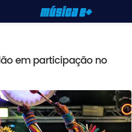
ão em participação no