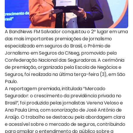
A BandNews FM Salvador conquistou o 2º lugar em uma
das mais importantes premiações de jornalismo
especializado em seguros do Brasil, o Prêmio de
Jornalismo em Seguros da CNseg, promovido pela
Confederação Nacional das Seguradoras. A cerimônia
de premiação, organizada pela Escola de Negócios e
Seguros, foi realizada na última terça-feira (3), em São
Paulo.
A reportagem premiada, intitulada “Mercado
Segurador: o crescimento da previdência privada no
Brasil”, foi produzida pelas jornalistas Verena Veloso e
Ana Paula Lima, com sonorização de José Antônio de
Araújo. O trabalho se destacou pela abordagem clara
e acessível sobre o mercado de seguros, contribuindo
para ampliar o entendimento do público sobre a