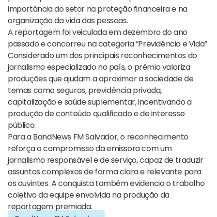
importância do setor na proteção financeira e na
organização da vida das pessoas.
A reportagem foi veiculada em dezembro do ano
passado e concorreu na categoria “Previdência e Vida”.
Considerado um dos principais reconhecimentos do
jornalismo especializado no país, o prêmio valoriza
produções que ajudam a aproximar a sociedade de
temas como seguros, previdência privada,
capitalização e saúde suplementar, incentivando a
produção de conteúdo qualificado e de interesse
público.
Para a BandNews FM Salvador, o reconhecimento
reforça o compromisso da emissora com um
jornalismo responsável e de serviço, capaz de traduzir
assuntos complexos de forma clara e relevante para
os ouvintes. A conquista também evidencia o trabalho
coletivo da equipe envolvida na produção da
reportagem premiada.