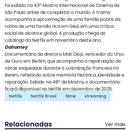
foi exibido na 43ª Mostra Internacional de Cinema de
São Paulo antes de conquistar o mundo. A trama
acompanha a aproximação de uma família pobre da
rotina de uma família rica em Seul, em uma crítica
social de alcance global. A produção chega ao
catálogo da Netflix em novembro deste ano.
Dahomey
Documentário da diretora Mati Diop, vencedor do Urso
de Ouro em Berlim, que acompanha a repatriação de
obras saqueadas durante a colonização francesa no
Benim, refletindo sobre memória histórica, identidade e
reparação. Exibido na 48ª da Mostra, o documentário
ficará disponível na Netflix em dezembro de 2025.
Netflix
Netflix Brasil
filme
streaming
Relacionadas
Ver mais