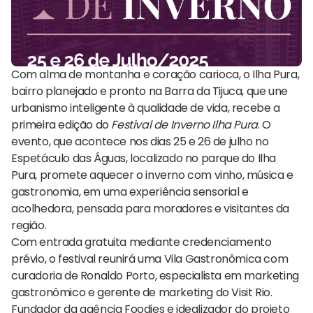
Com alma de montanha e coração carioca, o Ilha Pura,
bairro planejado e pronto na Barra da Tijuca, que une
urbanismo inteligente à qualidade de vida, recebe a
primeira edição do
Festival de Inverno Ilha Pura
. O
evento, que acontece nos dias 25 e 26 de julho no
Espetáculo das Águas, localizado no parque do Ilha
Pura, promete aquecer o inverno com vinho, música e
gastronomia, em uma experiência sensorial e
acolhedora, pensada para moradores e visitantes da
região.
Com entrada gratuita mediante credenciamento
prévio, o festival reunirá uma Vila Gastronômica com
curadoria de Ronaldo Porto, especialista em marketing
gastronômico e gerente de marketing do Visit Rio.
Fundador da agência Foodies e idealizador do projeto