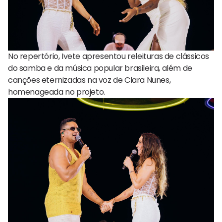
No repertório, Ivete apresentou releituras de clássicos
do samba e da música popular brasileira, além de
canções eternizadas na voz de Clara Nunes,
homenageada no projeto.