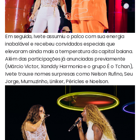
Em seguida, Ivete assumiu o palco com sua energia
inabalável e recebeu convidados especiais que
elevaram ainda mais a temperatura da capital baiana.
Além das participações já anunciadas previamente
(Márcio Victor, Xanddy Harmonia e o grupo É o Tchan),
Ivete trouxe nomes surpresas como Nelson Rufino, Seu
Jorge, Mumuzinho, Liniker, Péricles e Noelson.