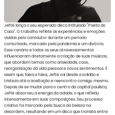
Jefté lança o seu esperado disco intitulado "Poeta do
Caos". O trabalho reflete as experiências e emoções
vividas pelo cantautor durante um período
conturbado, marcado pela pandemia e um divórcio.
Esse cenário e todos os seus atravessamentos
influenciaram diretamente a criação de suas músicas,
que abordam temas como ansiedade, caos,
reorganização da vida pessoal e novos sentimentos. É
assim que, faixa a faixa, Jefté vai desde a solidão e
tristeza até a aceitação e reencontro consigo mesmo.
Depois de se mudar para o centro da capital paulista,
Jefté absorveu a energia da cidade, o que refletiu
intensamente em suas composições. Seu processo
criativo foi marcado pela busca da beleza na
desordem, resultando em um disco que transita entre