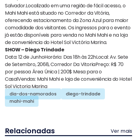
Salvador.Localizado em uma região de fácil acesso, o
Mahi Mahi está situado no Corredor da Vitória,
oferecendo estacionamento da Zona Azul para maior
comodidade dos visitantes. Os ingressos para o evento
já estão disponíveis para venda no Mahi Mahi e na loja
de conveniência do Hotel Sol Victória Marina.
SHOW – Diego Trindade
Data: 12 de JunhoHorário: Das 18h às 22hLocal: Av. Sete
de Setembro, 2068, Corredor Da VitoriaPreço: R$ 70
por pessoa Área Única | 200$ Mesa para o
CasalVendas: Mahi Mahi e loja de conveniência do Hotel
Sol Victoria Marina
dia-dos-namorados
diego-trindade
mahi-mahi
Relacionadas
Ver mais