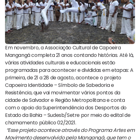
Em novembro, a Associação Cultural de Capoeira
Mangangá completa 21 anos contando histórias. Até lá,
várias atividades culturais e educacionais estão
programadas para acontecer e divididas em etapas: A
primeira, de 21 a 28 de agosto, acontece o projeto
Capoeira Identidade – Símbolo de Sabedoria e
Resistência, que vai movimentar vários pontos da
cidade de Salvador e Região Metropolitana e conta
com o apoio da Superintendência dos Desportos do
Estado da Bahia – Sudesb/Setre por meio do edital de
chamamento público 02/2021.
“Esse projeto acontece através do Programa Artes em
Movimento desenvolvido pela Mangangá, que tem o