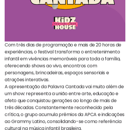
Com três dias de programação e mais de 20 horas de
experiências, o festival transforma o entretenimento
infantil em vivências memoráveis para toda a família,
oferecendo shows ao vivo, encontros com
personagens, brincadeiras, espaços sensoriais e
atrações interativas.
A apresentação da Palavra Cantada vai muito além de
um show: representa a união entre arte, educação e
afeto que conquistou gerações ao longo de mais de
três décadas. Constantemente reconhecido pela
crítica, o grupo acumula prêmios da APCA e indicações
ao Grammy Latino, consolidando-se como referência
cultural na música infantil brasileira.