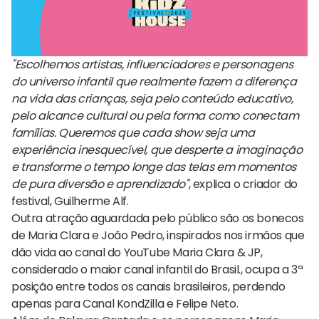
"Escolhemos artistas, influenciadores e personagens
do universo infantil que realmente fazem a diferença
na vida das crianças, seja pelo conteúdo educativo,
pelo alcance cultural ou pela forma como conectam
famílias. Queremos que cada show seja uma
experiência inesquecível, que desperte a imaginação
e transforme o tempo longe das telas em momentos
de pura diversão e aprendizado"
, explica o criador do
festival, Guilherme Alf.
Outra atração aguardada pelo público são os bonecos
de Maria Clara e João Pedro, inspirados nos irmãos que
dão vida ao canal do YouTube Maria Clara & JP,
considerado o maior canal infantil do Brasil., ocupa a 3ª
posição entre todos os canais brasileiros, perdendo
apenas para Canal KondZilla e Felipe Neto.