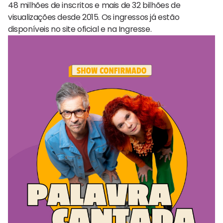
48 milhões de inscritos e mais de 32 bilhões de
visualizações desde 2015. Os ingressos já estão
disponíveis no site oficial e na Ingresse.