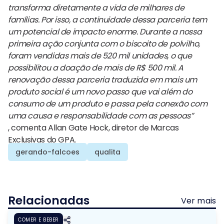
transforma diretamente a vida de milhares de
famílias. Por isso, a continuidade dessa parceria tem
um potencial de impacto enorme. Durante a nossa
primeira ação conjunta com o biscoito de polvilho,
foram vendidas mais de 520 mil unidades, o que
possibilitou a doação de mais de R$ 500 mil. A
renovação dessa parceria traduzida em mais um
produto social é um novo passo que vai além do
consumo de um produto e passa pela conexão com
uma causa e responsabilidade com as pessoas”
, comenta Allan Gate Hock, diretor de Marcas
Exclusivas do GPA.
gerando-falcoes
qualita
Relacionadas
Ver mais
COMER E BEBER