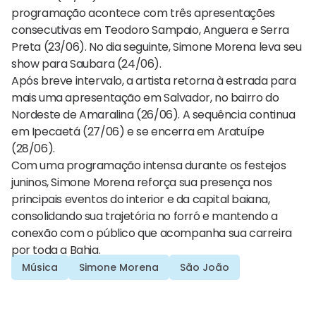
programação acontece com três apresentações
consecutivas em Teodoro Sampaio, Anguera e Serra
Preta (23/06). No dia seguinte, Simone Morena leva seu
show para Saubara (24/06).
Após breve intervalo, a artista retorna à estrada para
mais uma apresentação em Salvador, no bairro do
Nordeste de Amaralina (26/06). A sequência continua
em Ipecaetá (27/06) e se encerra em Aratuípe
(28/06).
Com uma programação intensa durante os festejos
juninos, Simone Morena reforça sua presença nos
principais eventos do interior e da capital baiana,
consolidando sua trajetória no forró e mantendo a
conexão com o público que acompanha sua carreira
por toda a Bahia.
Música
Simone Morena
São João