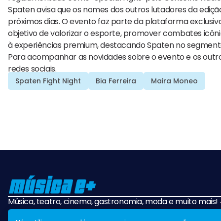
Spaten avisa que os nomes dos outros lutadores da edição
próximos dias. O evento faz parte da plataforma exclusiv
objetivo de valorizar o esporte, promover combates icônic
à experiências premium, destacando Spaten no segment
Para acompanhar as novidades sobre o evento e os out
redes sociais.
Spaten Fight Night
Bia Ferreira
Maira Moneo
Música, teatro, cinema, gastronomia, moda e muito mais