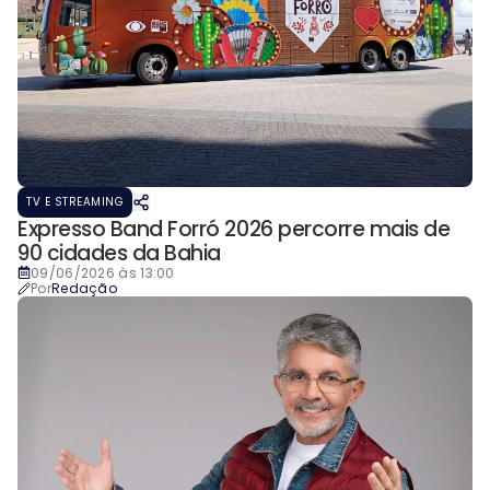
TV E STREAMING
Expresso Band Forró 2026 percorre mais de
90 cidades da Bahia
09/06/2026 às 13:00
Por
Redação