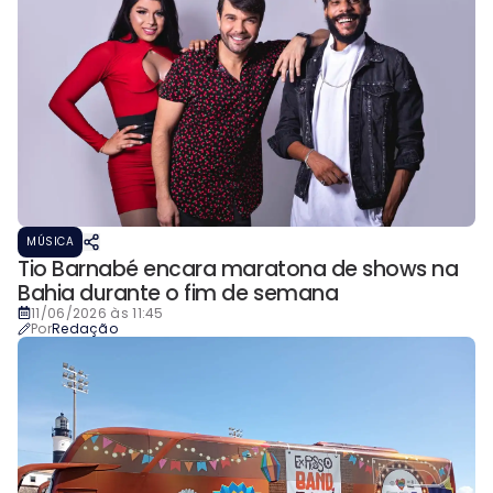
MÚSICA
Tio Barnabé encara maratona de shows na
Bahia durante o fim de semana
11/06/2026 às 11:45
Por
Redação