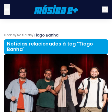
Tiago Banha
Home
/
Notícias
/
Notícias relacionadas à tag "
Tiago
Banha
"