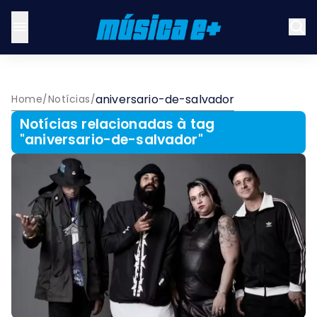
aniversario-de-salvador
Home
/
Notícias
/
Notícias relacionadas à tag
"
aniversario-de-salvador
"