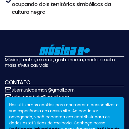
ocupando dois territórios simbólicos da
cultura negra
Música, teatro, cinema, gastronomia, moda e muito
mais! #MusicaEMais
CONTATO
sitemusicaemais@gmail.com
robsoncobain@gmail.com
Nós utilizamos cookies para aprimorar e personalizar a
sua experiência em nosso site. Ao continuar
REDES SOCIAIS
navegando, você concorda em contribuir para os
dados estatísticos de melhoria. Conheça nossa