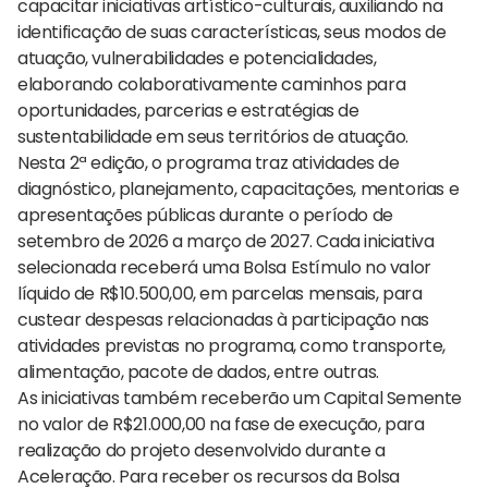
capacitar iniciativas artístico-culturais, auxiliando na
identificação de suas características, seus modos de
atuação, vulnerabilidades e potencialidades,
elaborando colaborativamente caminhos para
oportunidades, parcerias e estratégias de
sustentabilidade em seus territórios de atuação.
Nesta 2ª edição, o programa traz atividades de
diagnóstico, planejamento, capacitações, mentorias e
apresentações públicas durante o período de
setembro de 2026 a março de 2027. Cada iniciativa
selecionada receberá uma Bolsa Estímulo no valor
líquido de R$10.500,00, em parcelas mensais, para
custear despesas relacionadas à participação nas
atividades previstas no programa, como transporte,
alimentação, pacote de dados, entre outras.
As iniciativas também receberão um Capital Semente
no valor de R$21.000,00 na fase de execução, para
realização do projeto desenvolvido durante a
Aceleração. Para receber os recursos da Bolsa