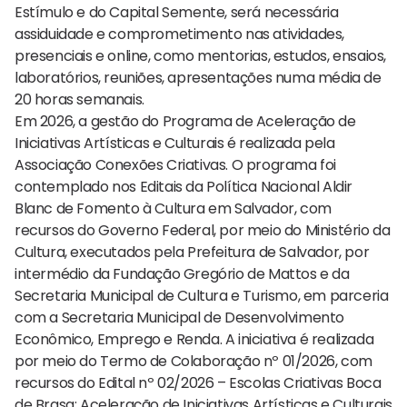
Estímulo e do Capital Semente, será necessária
assiduidade e comprometimento nas atividades,
presenciais e online, como mentorias, estudos, ensaios,
laboratórios, reuniões, apresentações numa média de
20 horas semanais.
Em 2026, a gestão do Programa de Aceleração de
Iniciativas Artísticas e Culturais é realizada pela
Associação Conexões Criativas. O programa foi
contemplado nos Editais da Política Nacional Aldir
Blanc de Fomento à Cultura em Salvador, com
recursos do Governo Federal, por meio do Ministério da
Cultura, executados pela Prefeitura de Salvador, por
intermédio da Fundação Gregório de Mattos e da
Secretaria Municipal de Cultura e Turismo, em parceria
com a Secretaria Municipal de Desenvolvimento
Econômico, Emprego e Renda. A iniciativa é realizada
por meio do Termo de Colaboração nº 01/2026, com
recursos do Edital nº 02/2026 – Escolas Criativas Boca
de Brasa: Aceleração de Iniciativas Artísticas e Culturais