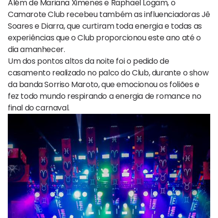
Além de Mariana Ximenes e Raphael Logam, o
Camarote Club recebeu também as influenciadoras Jê
Soares e Diarra, que curtiram toda energia e todas as
experiências que o Club proporcionou este ano até o
dia amanhecer.
Um dos pontos altos da noite foi o pedido de
casamento realizado no palco do Club, durante o show
da banda Sorriso Maroto, que emocionou os foliões e
fez todo mundo respirando a energia de romance no
final do carnaval.