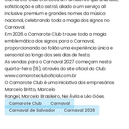
sofisticação e alto astral, aliado a um serviço all
inclusive premium e grandes nomes da música
nacional, celebrando toda a magia dos signos no
Carnaval.
Em 2026 o Camarote Club trouxe toda a magia
emblemática dos signos para o Carnaval,
proporcionando ao folião uma experiência única e
sensorial ao longo dos seis dias de festa.
As vendas para o Carnaval 2027 começam nesta
quarta-feira (18), através do site oficial do Club:
www.camarotecluboficial.com.br
O Camarote Club é uma iniciativa dos empresários
Marcelo Britto, Marcelo
Rangel, Marcelo Brasileiro, Nei Ávila e Léo Góes.
Camarote Club
Carnaval
Carnaval de Salvador
Carnaval 2026