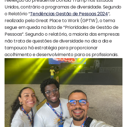
reeleição do presidente Donald Trump nos Estados
Unidos, contrário a programas de diversidade. Segundo
o Relatório “
Tendências Gestão de Pessoas 2024
”,
realizado pela Great Place to Work (GPTW), o tema
segue em queda na lista de “Prioridades de Gestão de
Pessoas”. Segundo o relatório, a maioria das empresas
não trata de questões de diversidade no dia a dia e
tampouco há estratégia para proporcionar
acolhimento e desenvolvimento para os profissionais.