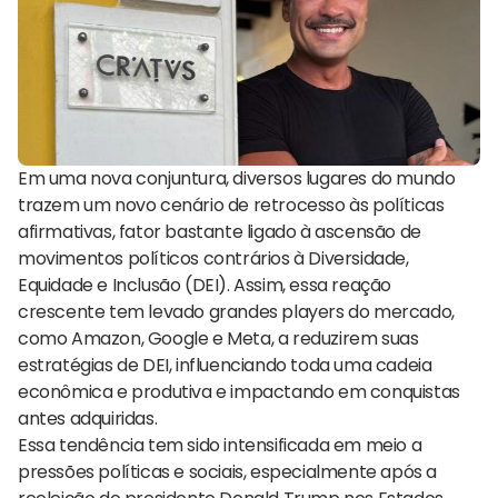
Em uma nova conjuntura, diversos lugares do mundo
trazem um novo cenário de retrocesso às políticas
afirmativas, fator bastante ligado à ascensão de
movimentos políticos contrários à Diversidade,
Equidade e Inclusão (DEI). Assim, essa reação
crescente tem levado grandes players do mercado,
como Amazon, Google e Meta, a reduzirem suas
estratégias de DEI, influenciando toda uma cadeia
econômica e produtiva e impactando em conquistas
antes adquiridas.
Essa tendência tem sido intensificada em meio a
pressões políticas e sociais, especialmente após a