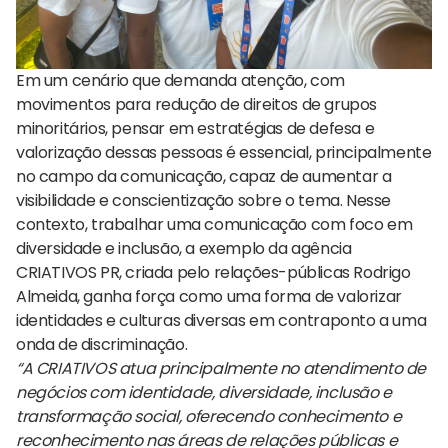
Em um cenário que demanda atenção, com
movimentos para redução de direitos de grupos
minoritários, pensar em estratégias de defesa e
valorização dessas pessoas é essencial, principalmente
no campo da comunicação, capaz de aumentar a
visibilidade e conscientização sobre o tema. Nesse
contexto, trabalhar uma comunicação com foco em
diversidade e inclusão, a exemplo da agência
CRIATIVOS PR, criada pelo relações-públicas Rodrigo
Almeida, ganha força como uma forma de valorizar
identidades e culturas diversas em contraponto a uma
onda de discriminação.
“A CRIATIVOS atua principalmente no atendimento de
negócios com identidade, diversidade, inclusão e
transformação social, oferecendo conhecimento e
reconhecimento nas áreas de relações públicas e