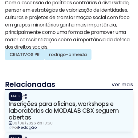
Com a ascensão de políticas contrárias à diversidade,
pensar em estratégias de valorização de identidades,
culturas e projetos de transformação social com foco
em grupos minoritários ganha mais importância,
principalmente como uma forma de promover uma
maior conscientização sobre a importância da defesa
dos direitos sociais.
CRIATIVOS PR
rodrigo-almeida
Relacionadas
Ver mais
MAIS
Inscrições para oficinas, workshops e
laboratórios do MODALAB CBX seguem
abertas
06/08/2026 às 13:50
Por
Redação