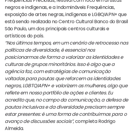
Frequências Preciosas, festival com foco em artistas
negros e indígenas, e a Indomináveis Frequências,
exposição de artes negras, indígenas e LGBQIAPN+ que
está sendo realizada no Centro Cultural Banco do Brasil
São Paulo, um dos principais centros culturais e
artísticos do país.
“Nos últimos tempos, em um cenário de retrocesso nas
políticas de diversidade, é essencial nos
posicionarmos de forma a valorizar as identidades e
culturas de grupos minoritários. Isso é algo que a
agência faz, com estratégias de comunicação
voltadas para pautas que reforcem as identidades
negras, LGBTQIAPN+ e valorizem as mulheres, algo que
reflete em nosso portfólio de ações e clientes. Eu
acredito que, no campo da comunicação, a defesa de
pautas inclusivas e da diversidade precisam sempre
estar presentes: é uma forma de contribuirmos para o
avanço de discussões sociais”
, completa Rodrigo
Almeida.