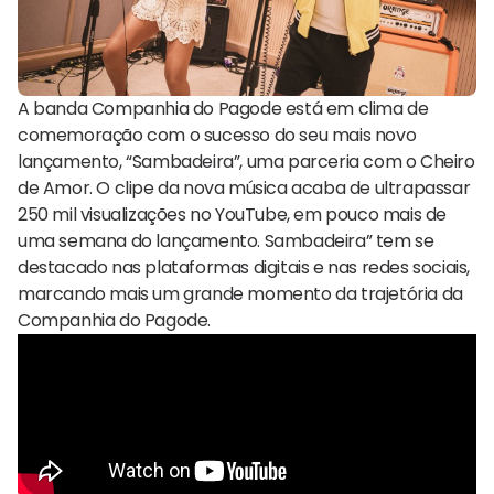
A banda Companhia do Pagode está em clima de
comemoração com o sucesso do seu mais novo
lançamento, “Sambadeira”, uma parceria com o Cheiro
de Amor. O clipe da nova música acaba de ultrapassar
250 mil visualizações no YouTube, em pouco mais de
uma semana do lançamento. Sambadeira” tem se
destacado nas plataformas digitais e nas redes sociais,
marcando mais um grande momento da trajetória da
Companhia do Pagode.