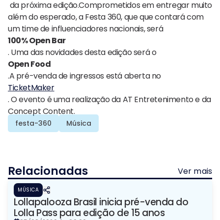
da próxima edição.Comprometidos em entregar muito
além do esperado, a Festa 360, que que contará com
um time de influenciadores nacionais, será
100% Open Bar
. Uma das novidades desta edição será o
Open Food
.A pré-venda de ingressos está aberta no
TicketMaker
. O evento é uma realização da AT Entretenimento e da
Concept Content.
festa-360
Música
Relacionadas
Ver mais
MÚSICA
Lollapalooza Brasil inicia pré-venda do
Lolla Pass para edição de 15 anos