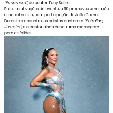
“Panamera”,
do cantor Tony Salles.
Entre as ativações do evento, a 99 promoveu uma ação
especial no trio, com participação de João Gomes.
Durante o encontro, os artistas cantaram
“Petrolina,
Juazeiro”
, e o cantor ainda deixou uma mensagem
para os foliões.