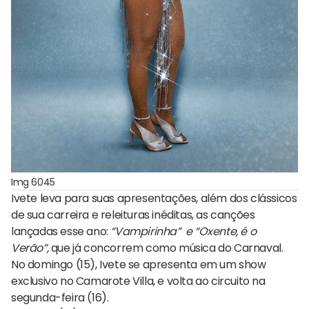
Img 6045
Ivete leva para suas apresentações, além dos clássicos
de sua carreira e releituras inéditas, as canções
lançadas esse ano:
“Vampirinha” e “Oxente, é o
Verão”,
que já concorrem como música do Carnaval.
No domingo (15), Ivete se apresenta em um show
exclusivo no Camarote Villa, e volta ao circuito na
segunda-feira (16).