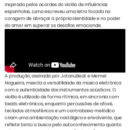
Inspirada pelos acordes do violão de influências
espanholas, Luma escreveu uma letra focada na
coragem de abraçar a própria identidade e no poder
do amor em superar os desafios emocionais.
A produção, assinada por JotanuBeat e Memel
Nogueira, mescla a versatilidade da música eletrônica
com a autenticidade dos instrumentos acústicos. O
violão é utilizado de forma rítmica, em sincronia com
beats eletrônicos, enquanto percussões de afoxé,
teclados atmosféricos e um contrabaixo melódico
criam uma ambientação nostálgica e envolvente, que
reflete tanto a busca pelo autoconhecimento quanto