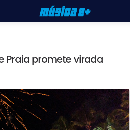
ue Praia promete virada