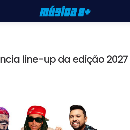
uncia line-up da edição 2027