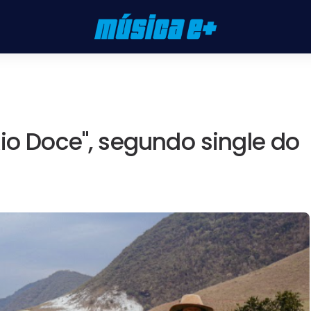
io Doce", segundo single do