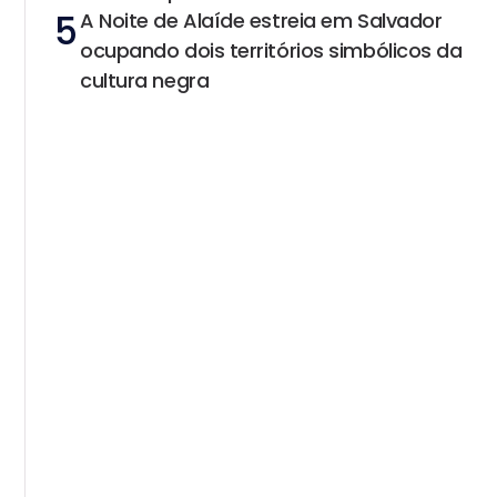
5
A Noite de Alaíde estreia em Salvador
ocupando dois territórios simbólicos da
cultura negra