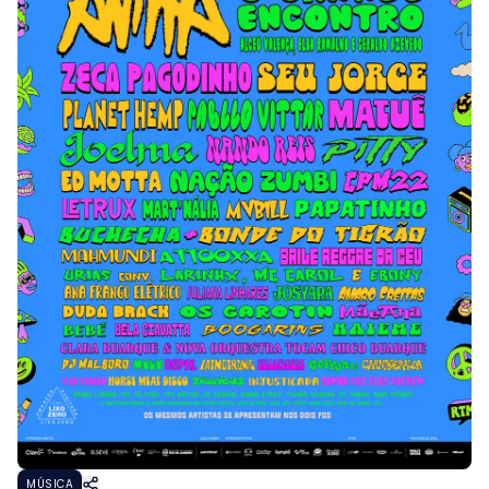
MÚSICA