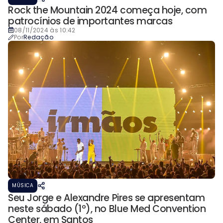
Rock the Mountain 2024 começa hoje, com
patrocínios de importantes marcas
08/11/2024 às 10:42
Por
Redação
MÚSICA
Seu Jorge e Alexandre Pires se apresentam
neste sábado (1º), no Blue Med Convention
Center, em Santos