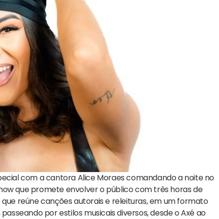
special com a cantora Alice Moraes comandando a noite no
m show que promete envolver o público com três horas de
o que reúne canções autorais e releituras, em um formato
 passeando por estilos musicais diversos, desde o Axé ao