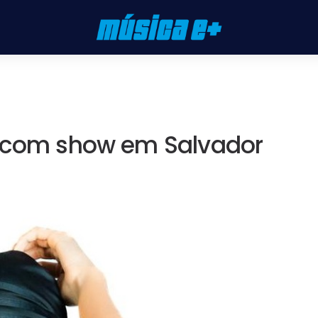
o com show em Salvador