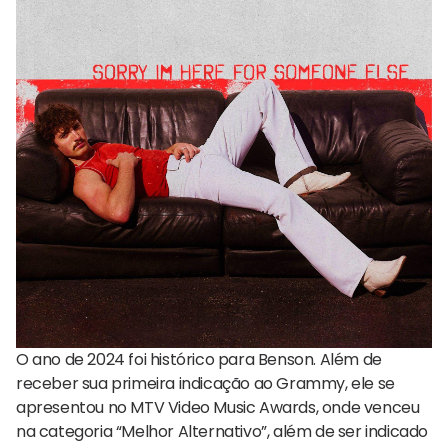
O ano de 2024 foi histórico para Benson. Além de
receber sua primeira indicação ao Grammy, ele se
apresentou no MTV Video Music Awards, onde venceu
na categoria “Melhor Alternativo”, além de ser indicado