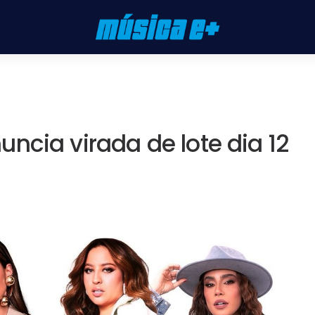
ncia virada de lote dia 12