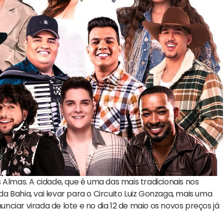
 Almas. A cidade, que é uma das mais tradicionais nos
da Bahia, vai levar para o Circuito Luiz Gonzaga, mais uma
ciar virada de lote e no dia 12 de maio os novos preços já