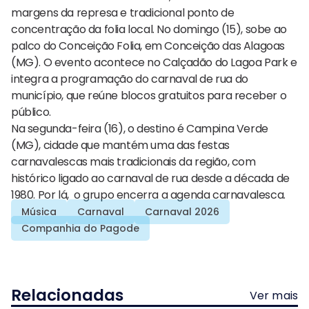
margens da represa e tradicional ponto de
concentração da folia local. No domingo (15), sobe ao
palco do Conceição Folia, em Conceição das Alagoas
(MG). O evento acontece no Calçadão do Lagoa Park e
integra a programação do carnaval de rua do
município, que reúne blocos gratuitos para receber o
público.
Na segunda-feira (16), o destino é Campina Verde
(MG), cidade que mantém uma das festas
carnavalescas mais tradicionais da região, com
histórico ligado ao carnaval de rua desde a década de
1980. Por lá, o grupo encerra a agenda carnavalesca.
Música
Carnaval
Carnaval 2026
Companhia do Pagode
Relacionadas
Ver mais