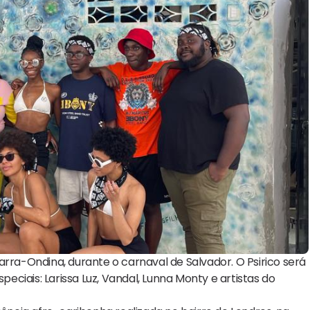
 Barra-Ondina, durante o carnaval de Salvador. O Psirico será
ciais: Larissa Luz, Vandal, Lunna Monty e artistas do