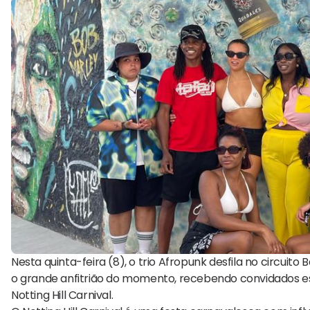
Nesta quinta-feira (8), o trio Afropunk desfila no circuito
o grande anfitrião do momento, recebendo convidados espe
Notting Hill Carnival.