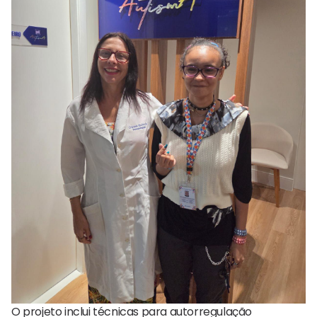
O projeto inclui técnicas para autorregulação