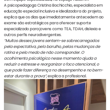
A psicopedagoga Cristina Bochicchio, especialista em
educação especial inclusiva e idealizadora do projeto,
explica que os dias que imediatamente antecedem ao
exame são estratégicos para oferecer suporte
especializado para jovens como TEA, TDAH, dislexia e
outros perfis neurodivergentes.
“Muitos desses jovens sentem-se sobrecarregados
pela expectativa, pelo barulho, pelas mudanças de
rotina e pelo medo de não corresponder. O
acolhimento psicológico nesse momento ajuda a
reduzir o estresse e reorganizar o foco atencional, o
que pode fazer diferença no desempenho e no bem-
estar durante a prova”
, explica a profissional.