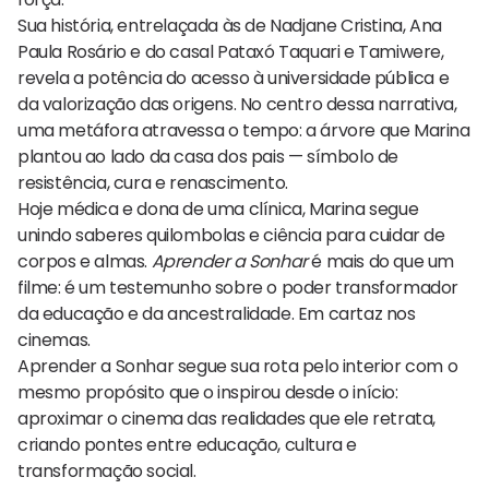
Sua história, entrelaçada às de Nadjane Cristina, Ana
Paula Rosário e do casal Pataxó Taquari e Tamiwere,
revela a potência do acesso à universidade pública e
da valorização das origens. No centro dessa narrativa,
uma metáfora atravessa o tempo: a árvore que Marina
plantou ao lado da casa dos pais — símbolo de
resistência, cura e renascimento.
Hoje médica e dona de uma clínica, Marina segue
unindo saberes quilombolas e ciência para cuidar de
corpos e almas.
Aprender a Sonhar
é mais do que um
filme: é um testemunho sobre o poder transformador
da educação e da ancestralidade. Em cartaz nos
cinemas.
Aprender a Sonhar segue sua rota pelo interior com o
mesmo propósito que o inspirou desde o início:
aproximar o
cinema
das realidades que ele retrata,
criando pontes entre educação, cultura e
transformação social.