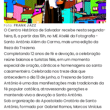
Foto:
FRANK JAZZ
O Centro Histórico de Salvador recebe nesta segunda-
feira, 8, a partir das 19h, no ME Ateliê da Fotografia -
Santo Antônio Além do Carmo, mais uma edição da
Reza da Trezena.
Completando 12 anos de fé e devoção, a celebração
reúne baianos e turistas fiéis, em um momento
especial de oração, cânticos e homenagens ao santo
casamenteiro. Celebrada nos treze dias que
antecedem o dia 13 de junho, a Trezena de Santo
Antônio é uma das manifestações mais tradicionais da
fé popular católica, atravessando gerações e
mantendo viva a devoção a Santo Antônio.
Sob organização do Apostolado Oratório de Santo
Antônio, formado por Gabriel Ramos, Marcos Vinícius