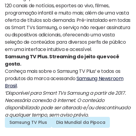
120 canais de notícias, esportes ao vivo, filmes,
programação infantil e muito mais; além de uma vasta
oferta de títulos sob demanda. Pré-instalado em todas
as Smart TVs Samsung, o serviço não requer assinatura
ou dispositivos adicionais, oferecendo uma vasta
seleção de conteúdos para diversos perfis de público
em uma interface intuitiva e acessível.
Samsung TV Plus. Streaming do jeito que você
gosta.
Conheça mais sobre o Samsung TV Plus¹ e todos os
produtos da marca acessando
Samsung Newsroom
Brasil
.
¹Disponível para Smart TVs Samsung a partir de 2017.
Necessária conexão à internet. O conteúdo
disponibilizado pode ser alterado e/ou descontinuado
a qualquer tempo, sem aviso prévio.
Samsung TV Plus
Dia Mundial da Pipoca