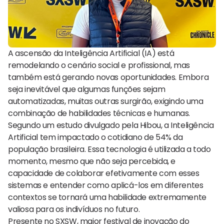
A ascensão da Inteligência Artificial (IA) está
remodelando o cenário social e profissional, mas
também está gerando novas oportunidades. Embora
seja inevitável que algumas funções sejam
automatizadas, muitas outras surgirão, exigindo uma
combinação de habilidades técnicas e humanas.
Segundo um estudo divulgado pela Hibou, a Inteligência
Artificial tem impactado o cotidiano de 54% da
população brasileira. Essa tecnologia é utilizada a todo
momento, mesmo que não seja percebida, e
capacidade de colaborar efetivamente com esses
sistemas e entender como aplicá-los em diferentes
contextos se tornará uma habilidade extremamente
valiosa para os indivíduos no futuro.
Presente no SXSW, maior festival de inovação do