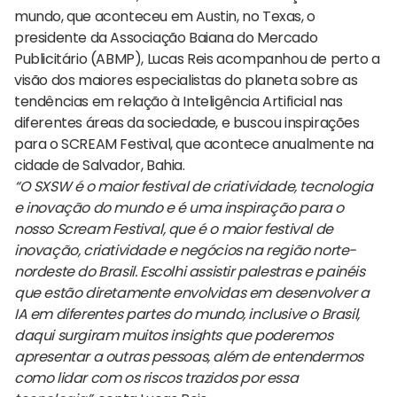
mundo, que aconteceu em Austin, no Texas, o
presidente da Associação Baiana do Mercado
Publicitário (ABMP), Lucas Reis acompanhou de perto a
visão dos maiores especialistas do planeta sobre as
tendências em relação à Inteligência Artificial nas
diferentes áreas da sociedade, e buscou inspirações
para o SCREAM Festival, que acontece anualmente na
cidade de Salvador, Bahia.
“O SXSW é o maior festival de criatividade, tecnologia
e inovação do mundo e é uma inspiração para o
nosso Scream Festival, que é o maior festival de
inovação, criatividade e negócios na região norte-
nordeste do Brasil. Escolhi assistir palestras e painéis
que estão diretamente envolvidas em desenvolver a
IA em diferentes partes do mundo, inclusive o Brasil,
daqui surgiram muitos insights que poderemos
apresentar a outras pessoas, além de entendermos
como lidar com os riscos trazidos por essa