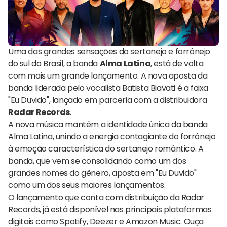
Uma das grandes sensações do sertanejo e forrónejo
do sul do Brasil, a banda
Alma Latina
, está de volta
com mais um grande lançamento. A nova aposta da
banda liderada pelo vocalista Batista Biavati é a faixa
"Eu Duvido", lançado em parceria com a distribuidora
Radar Records
.
A nova música mantém a identidade única da banda
Alma Latina, unindo a energia contagiante do forrónejo
à emoção característica do sertanejo romântico. A
banda, que vem se consolidando como um dos
grandes nomes do gênero, aposta em "Eu Duvido"
como um dos seus maiores lançamentos.
O lançamento que conta com distribuição da Radar
Records, já está disponível nas principais plataformas
digitais como Spotify, Deezer e Amazon Music. Ouça