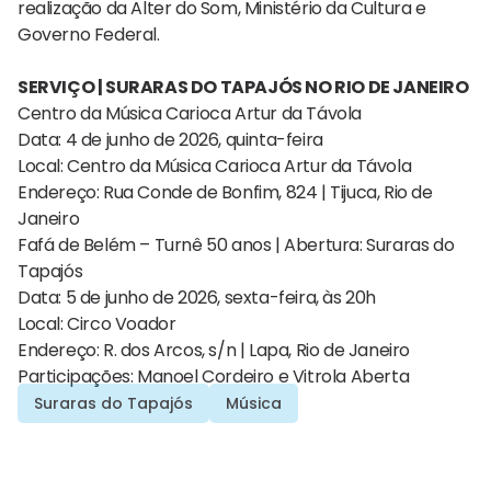
realização da Alter do Som, Ministério da Cultura e
Governo Federal.
SERVIÇO | SURARAS DO TAPAJÓS NO RIO DE JANEIRO
Centro da Música Carioca Artur da Távola
Data: 4 de junho de 2026, quinta-feira
Local: Centro da Música Carioca Artur da Távola
Endereço: Rua Conde de Bonfim, 824 | Tijuca, Rio de
Janeiro
Fafá de Belém – Turnê 50 anos | Abertura: Suraras do
Tapajós
Data: 5 de junho de 2026, sexta-feira, às 20h
Local: Circo Voador
Endereço: R. dos Arcos, s/n | Lapa, Rio de Janeiro
Participações: Manoel Cordeiro e Vitrola Aberta
Suraras do Tapajós
Música