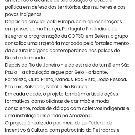
política em defesa dos territórios, das mulheres e dos
povos indígenas.
Depois de circular pela Europa, com apresentações
em países como França, Portugal e Finlândia, e de
integrar a programação da COP30, em Belém, o grupo
consolida uma trajetória marcada pelo fortalecimento
da cultura indígena contemporânea nos palcos do
Brasil e do mundo.
Depois do Rio de Janeiro - e da estreia da turnê em São
Paulo - a circulação segue por Belo Horizonte,
Fortaleza, Ouro Preto, Manaus, Boa Vista, João Pessoa,
São Luís, Salvador, Natal e Rio Branco.
Em cada cidade, o projeto também articula ações
formativas, como oficinas de carimbó e moda
consciente, rodas de diálogo com coletivos indígenas e
uma instalação inspirada na Amazônia.
O projeto é realizado por meio da Lei Federal de
Incentivo à Cultura, com patrocínio da Petrobras e