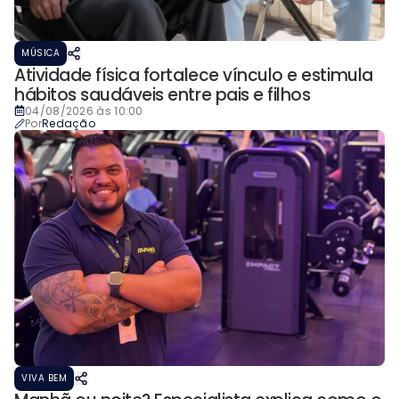
MÚSICA
Atividade física fortalece vínculo e estimula
hábitos saudáveis entre pais e filhos
04/08/2026 às 10:00
Por
Redação
VIVA BEM