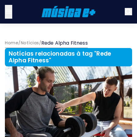
Rede Alpha Fitness
Home
/
Notícias
/
Notícias relacionadas à tag "
Rede
Alpha Fitness
"