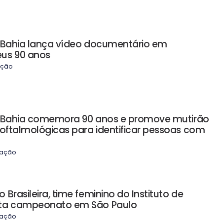
a Bahia lança vídeo documentário em
us 90 anos
ção
a Bahia comemora 90 anos e promove mutirão
 oftalmológicas para identificar pessoas com
ação
Brasileira, time feminino do Instituto de
uta campeonato em São Paulo
ação