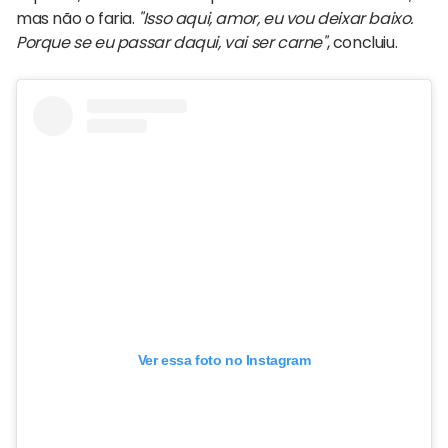
mas não o faria.
"Isso aqui, amor, eu vou deixar baixo.
Porque se eu passar daqui, vai ser carne"
, concluiu.
Ver essa foto no Instagram