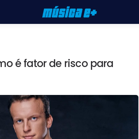
o é fator de risco para