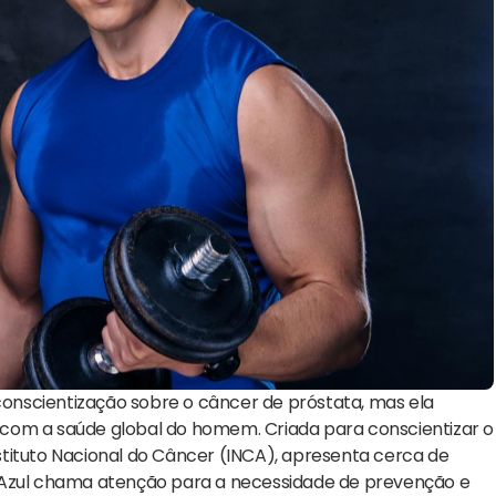
nscientização sobre o câncer de próstata, mas ela
com a saúde global do homem. Criada para conscientizar o
tituto Nacional do Câncer (INCA), apresenta cerca de
zul chama atenção para a necessidade de prevenção e