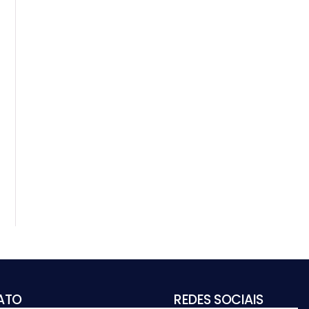
ATO
REDES SOCIAIS