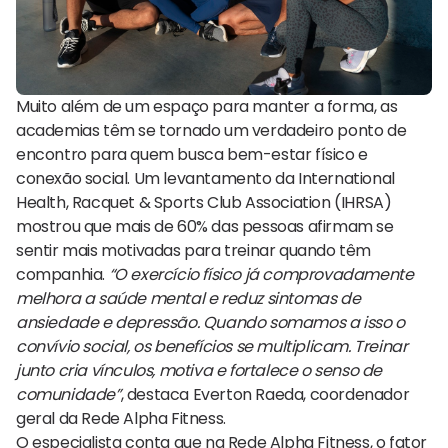
Muito além de um espaço para manter a forma, as
academias têm se tornado um verdadeiro ponto de
encontro para quem busca bem-estar físico e
conexão social. Um levantamento da International
Health, Racquet & Sports Club Association (IHRSA)
mostrou que mais de 60% das pessoas afirmam se
sentir mais motivadas para treinar quando têm
companhia.
“O exercício físico já comprovadamente
melhora a saúde mental e reduz sintomas de
ansiedade e depressão. Quando somamos a isso o
convívio social, os benefícios se multiplicam. Treinar
junto cria vínculos, motiva e fortalece o senso de
comunidade”
, destaca Everton Raeda, coordenador
geral da Rede Alpha Fitness.
O especialista conta que na Rede Alpha Fitness, o fator