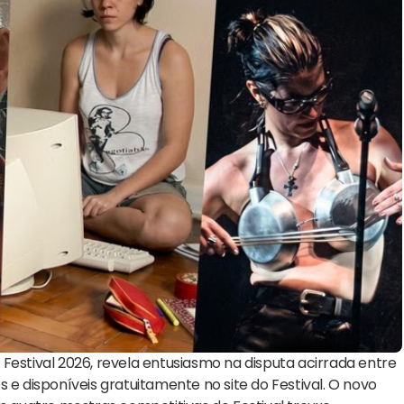
Festival 2026, revela entusiasmo
na disputa acirrada entre
 e disponíveis gratuitamente no site do Festival. O novo