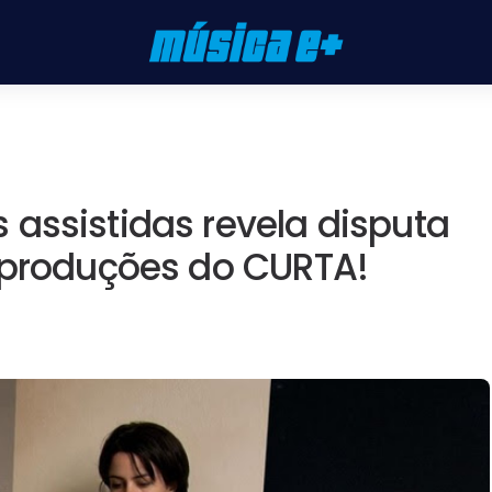
assistidas revela disputa
0 produções do CURTA!